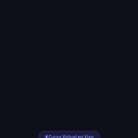
Curso Virtual en Vivo